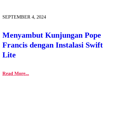
SEPTEMBER 4, 2024
Menyambut Kunjungan Pope
Francis dengan Instalasi Swift
Lite
Read More...