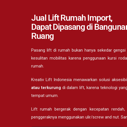
Jual Lift Rumah Import,
Dapat Dipasang di Banguna
Ruang
Pasang lift di rumah bukan hanya sekedar gengsi
kesulitan mobilitas karena penggunaan kursi rod
rumah.
Kreativ Lift Indonesia menawarkan solusi aksesibi
atau terkurung
di dalam lift, karena teknologi ya
tempat umum.
Lift rumah bergerak dengan kecepatan rendah,
penggeraknya menggunakan ulir/screw and nut. San