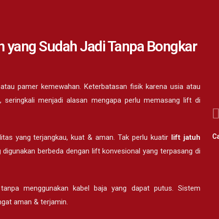
n yang Sudah Jadi Tanpa Bongkar
 atau pamer kemewahan. Keterbatasan fisik karena usia atau
a, seringkali menjadi alasan mengapa perlu memasang lift di
Ca
litas yang terjangkau, kuat & aman. Tak perlu kuatir
lift jatuh
ng digunakan berbeda dengan lift konvesional yang terpasang di
 tanpa menggunakan kabel baja yang dapat putus. Sistem
gat aman & terjamin.