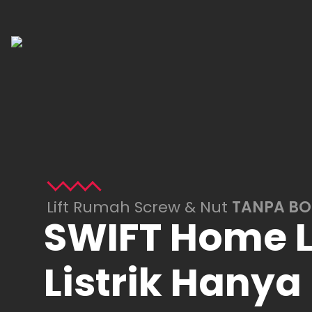
Lift Rumah Screw & Nut
TANPA B
SWIFT Home L
Listrik Hanya