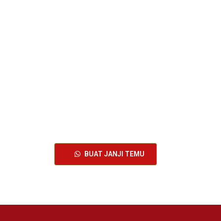
BUAT JANJI TEMU