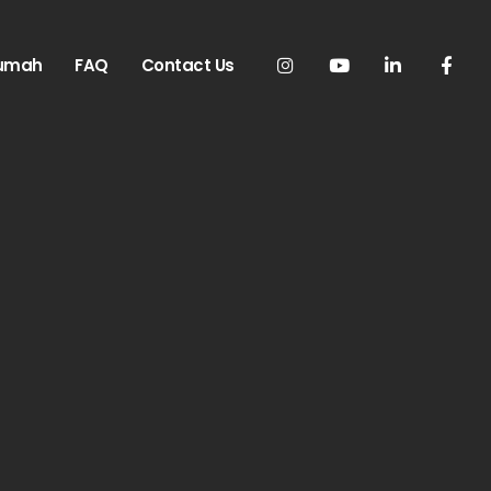
Rumah
FAQ
Contact Us