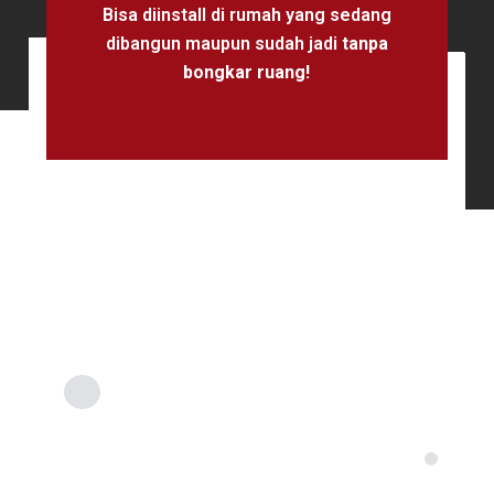
Bisa diinstall di rumah yang sedang
dibangun maupun sudah jadi
tanpa
bongkar ruang!