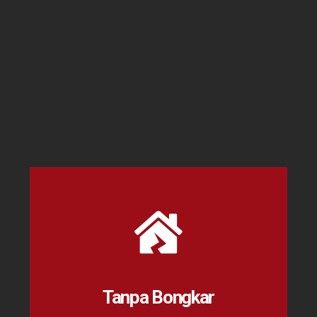
Tanpa Bongkar