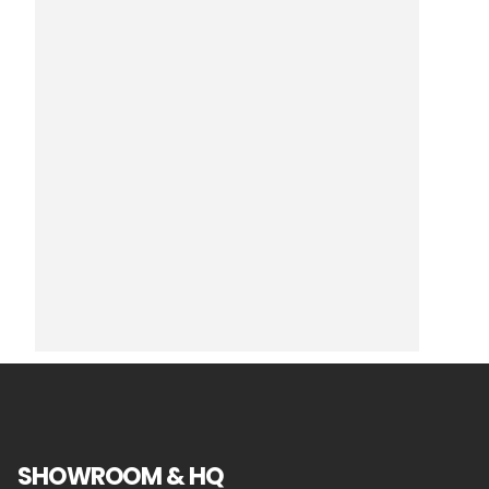
SHOWROOM & HQ