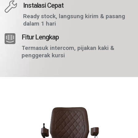
Instalasi Cepat
Ready stock, langsung kirim & pasang
dalam 1 hari
Fitur Lengkap
Termasuk intercom, pijakan kaki &
penggerak kursi