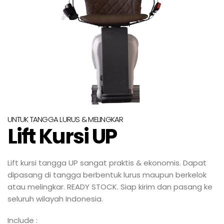
UNTUK TANGGA LURUS & MELINGKAR
Lift Kursi UP
Lift kursi tangga UP sangat praktis & ekonomis. Dapat
dipasang di tangga berbentuk lurus maupun berkelok
atau melingkar. READY STOCK. Siap kirim dan pasang ke
seluruh wilayah Indonesia.
Include :