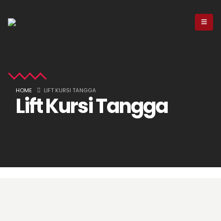
HOME
LIFT KURSI TANGGA
Lift Kursi Tangga