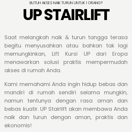
BUTUH AKSES NAIK TURUN UNTUK 1 ORANG?
UP STAIRLIFT
Saat melangkah naik & turun tangga terasa
begitu menyusahkan atau bahkan tak lagi
memungkinkan, Lift Kursi UP dari Eropa
menawarkan solusi praktis mempermudah
akses di rumah Anda.
Kami memahami Anda ingin hidup bebas dan
mandiri di rumah sendiri selama mungkin,
namun tentunya dengan rasa aman dan
bebas kuatir. UP Stairlift akan membawa Anda
naik dan turun dengan aman, praktis dan
ekonomis!