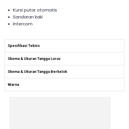
Kursi putar otomatis
Sandaran kaki
Intercom
Spesifikasi Teknis
Skema & Ukuran Tangga Lurus
Skema & Ukuran Tangga Berkelok
Warna