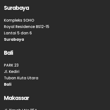
Surabaya
Kompleks SOHO
Royal Residence BS12-15
Lantai 5 dan 6
Surabaya
Bali
PARK 23
Jl. Kediri
Tuban Kuta Utara
Bali
Makassar