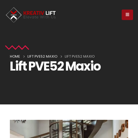
HOME
LIFT PVE52 MAXIO
LIFT PVE52 MAXIO
Lift PVE52 Maxio