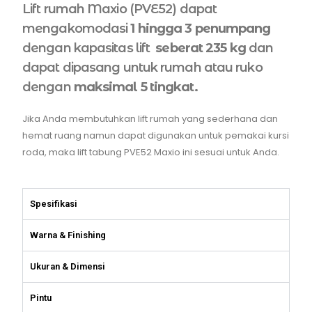
Lift rumah Maxio (PVE52) dapat
mengakomodasi
1 hingga 3 penumpang
dengan kapasitas lift
seberat 235 kg
dan
dapat dipasang untuk rumah atau ruko
dengan
maksimal 5 tingkat.
Jika Anda membutuhkan lift rumah yang sederhana dan
hemat ruang namun dapat digunakan untuk pemakai kursi
roda, maka lift tabung PVE52 Maxio ini sesuai untuk Anda.
Spesifikasi
Warna & Finishing
Ukuran & Dimensi
Pintu