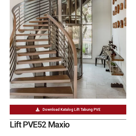
Download Katalog Lift Tabung PVE
Lift PVE52 Maxio