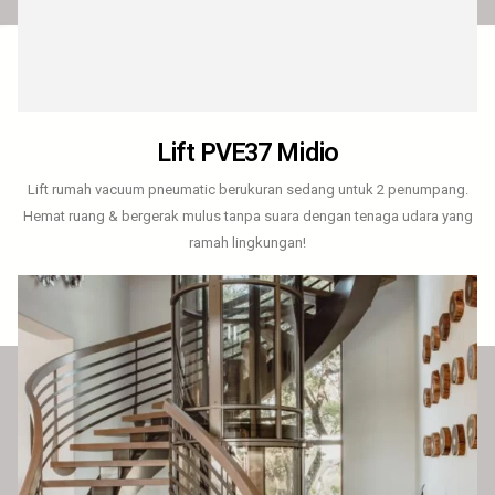
Lift PVE37 Midio
Lift rumah vacuum pneumatic berukuran sedang untuk 2 penumpang.
Hemat ruang & bergerak mulus tanpa suara dengan tenaga udara yang
ramah lingkungan!