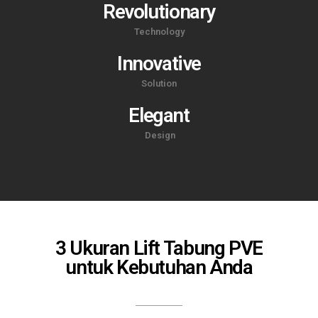
Revolutionary
Technology
Innovative
Solution
Elegant
Design
3 Ukuran Lift Tabung PVE
untuk Kebutuhan Anda