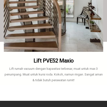
Lift PVE52 Maxio
Lift rumah vacuum dengan kapasitas terbesar, muat untuk max 3
penumpang. Muat untuk kursi roda. Kokoh, namun ringan. Sangat aman
& tidak butuh perawatan rumit!