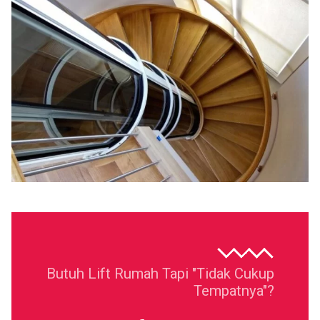
Butuh Lift Rumah Tapi "Tidak Cukup
Tempatnya"?