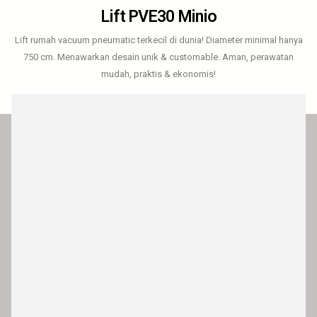
Lift PVE30 Minio
Lift rumah vacuum pneumatic terkecil di dunia! Diameter minimal hanya
750 cm. Menawarkan desain unik & customable. Aman, perawatan
mudah, praktis & ekonomis!