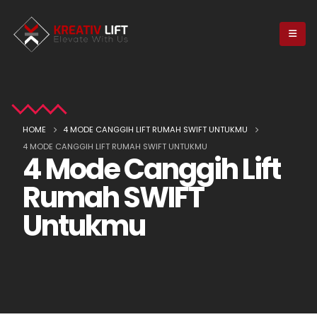
HOME
4 MODE CANGGIH LIFT RUMAH SWIFT UNTUKMU
4 MODE CANGGIH LIFT RUMAH SWIFT UNTUKMU
4 Mode Canggih Lift
Rumah SWIFT
Untukmu