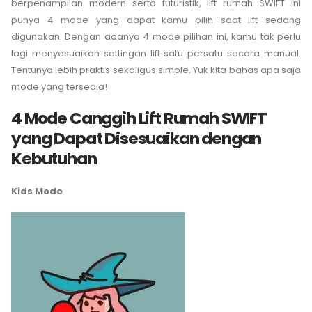
berpenampilan modern serta futuristik, lift rumah SWIFT ini
punya 4 mode yang dapat kamu pilih saat lift sedang
digunakan. Dengan adanya 4 mode pilihan ini, kamu tak perlu
lagi menyesuaikan settingan lift satu persatu secara manual.
Tentunya lebih praktis sekaligus simple. Yuk kita bahas apa saja
mode yang tersedia!
4 Mode Canggih Lift Rumah SWIFT
yang Dapat Disesuaikan dengan
Kebutuhan
Kids Mode