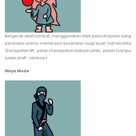
Bergerak lebih lambat, menggunakan efek pencahayaan yang
beraneka warna membawa keceriaan bagi buah hati tercinta
(Kecepatan lift : pelan | Kecepatan bukaan pintu : pelan | Lampu
pada shaft : rainbow)
Ninja Mode