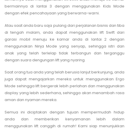
bermainnya di lantai 3 dengan menggunakan Kids Mode
dengan efek pencahayaan yang berwarna-warni.
Atau saat anda baru saja pulang dari perjalanan bisnis dan tiba
di tengah malam, anda dapat menggunakan lift Swift dari
garasi mobil menuju ke kamar anda di lantai 2 dengan
menggunakan Ninja Mode yang senyap, sehingga istri dan
anak yang telah terlelap tidak terbangun dan terganggu
dengan suara dengungan lift yang nyaring.
Saat orang tua anda yang telah berusia lanjut berkunjung, anda
juga dapat mengajarkan mereka untuk menggunakan Ergo
Mode sehingga lift bergerak lebih perlahan dan menggunakan
display yang lebih sederhana, sehingga akan menambah rasa
aman dan nyaman mereka.
Semua ini diciptakan dengan tujuan mempermudah hidup
anda dan memberikan kenyamanan lebih dalam
menggunakan lift canggih di rumah! Kami siap menunjukkan