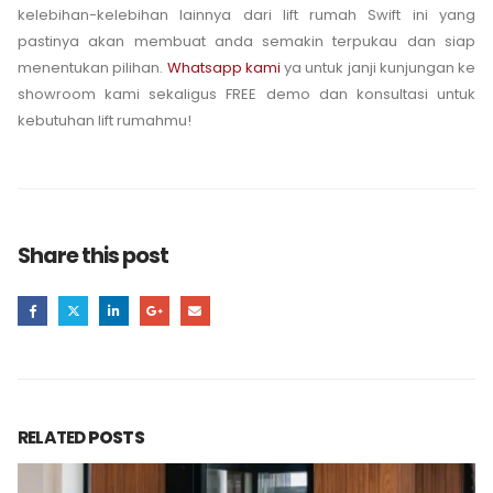
kelebihan-kelebihan lainnya dari lift rumah Swift ini yang
pastinya akan membuat anda semakin terpukau dan siap
menentukan pilihan.
Whatsapp kami
ya untuk janji kunjungan ke
showroom kami sekaligus FREE demo dan konsultasi untuk
kebutuhan lift rumahmu!
Share this post
RELATED
POSTS