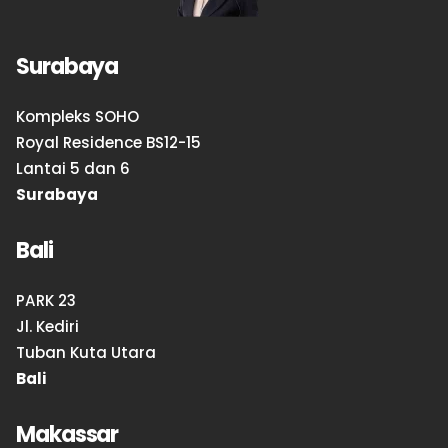
Surabaya
Kompleks SOHO
Royal Residence BS12-15
Lantai 5 dan 6
Surabaya
Bali
PARK 23
Jl. Kediri
Tuban Kuta Utara
Bali
Makassar