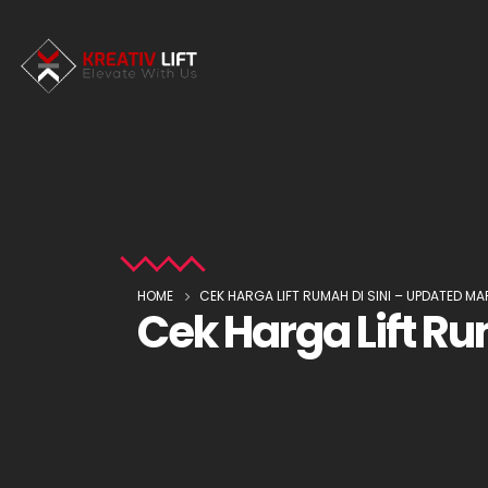
HOME
CEK HARGA LIFT RUMAH DI SINI – UPDATED MA
Cek Harga Lift Ru