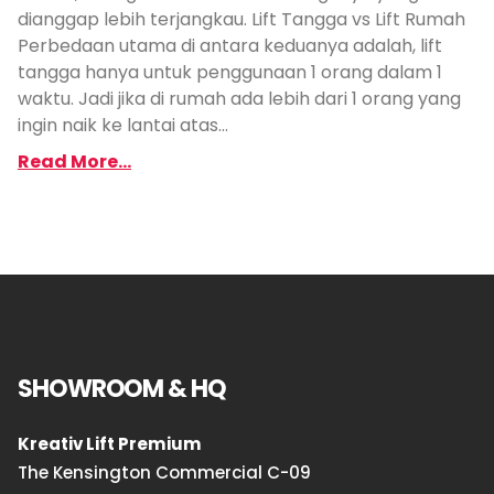
dianggap lebih terjangkau. Lift Tangga vs Lift Rumah
Perbedaan utama di antara keduanya adalah, lift
tangga hanya untuk penggunaan 1 orang dalam 1
waktu. Jadi jika di rumah ada lebih dari 1 orang yang
ingin naik ke lantai atas...
Read More...
SHOWROOM & HQ
Kreativ Lift Premium
The Kensington Commercial C-09