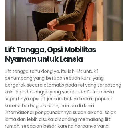
Lift Tangga, Opsi Mobilitas
Nyaman untuk Lansia
Lift tangga tahu dong ya, itu loh, lift untuk 1
penumpang yang berupa sebuah kursi yang
bergerak secara otomatis pada rel yang terpasang
kokoh pada tangga yang sudah ada. Di Indonesia
sepertinya opsi lift jenis ini belum terlalu populer
karena berbagai alasan, namun di dunia
internasional penggunaannya sudah dikenal sejak
lama dan lebih disukai dibanding memasang lift
rumah, sebagian besar karena harganya yang