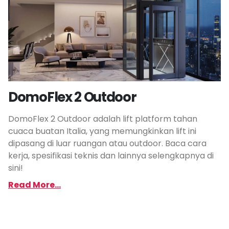
DomoFlex 2 Outdoor
DomoFlex 2 Outdoor adalah lift platform tahan
cuaca buatan Italia, yang memungkinkan lift ini
dipasang di luar ruangan atau outdoor. Baca cara
kerja, spesifikasi teknis dan lainnya selengkapnya di
sini!
Read More...