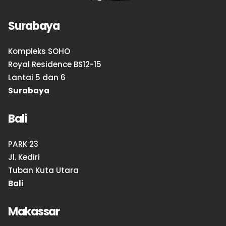
Surabaya
Kompleks SOHO
Royal Residence BS12-15
Lantai 5 dan 6
Surabaya
Bali
PARK 23
Jl. Kediri
Tuban Kuta Utara
Bali
Makassar