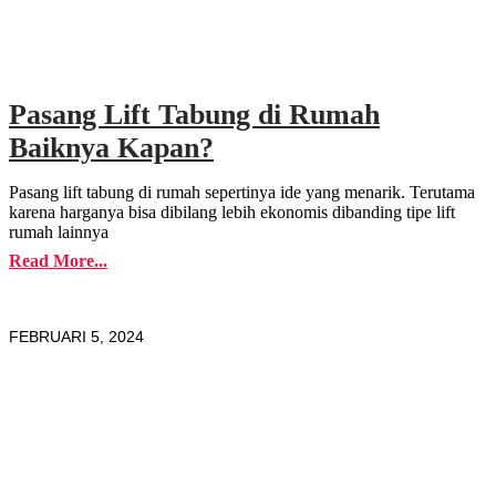
Pasang Lift Tabung di Rumah
Baiknya Kapan?
Pasang lift tabung di rumah sepertinya ide yang menarik. Terutama
karena harganya bisa dibilang lebih ekonomis dibanding tipe lift
rumah lainnya
Read More...
FEBRUARI 5, 2024