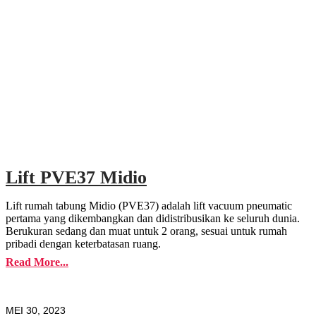
Lift PVE37 Midio
Lift rumah tabung Midio (PVE37) adalah lift vacuum pneumatic
pertama yang dikembangkan dan didistribusikan ke seluruh dunia.
Berukuran sedang dan muat untuk 2 orang, sesuai untuk rumah
pribadi dengan keterbatasan ruang.
Read More...
MEI 30, 2023