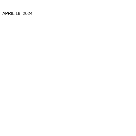
APRIL 18, 2024