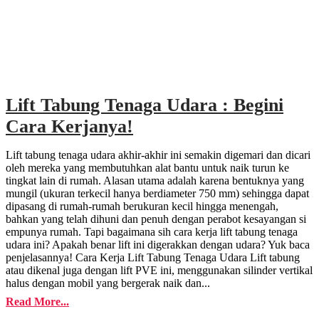
Lift Tabung Tenaga Udara : Begini
Cara Kerjanya!
Lift tabung tenaga udara akhir-akhir ini semakin digemari dan dicari
oleh mereka yang membutuhkan alat bantu untuk naik turun ke
tingkat lain di rumah. Alasan utama adalah karena bentuknya yang
mungil (ukuran terkecil hanya berdiameter 750 mm) sehingga dapat
dipasang di rumah-rumah berukuran kecil hingga menengah,
bahkan yang telah dihuni dan penuh dengan perabot kesayangan si
empunya rumah. Tapi bagaimana sih cara kerja lift tabung tenaga
udara ini? Apakah benar lift ini digerakkan dengan udara? Yuk baca
penjelasannya! Cara Kerja Lift Tabung Tenaga Udara Lift tabung
atau dikenal juga dengan lift PVE ini, menggunakan silinder vertikal
halus dengan mobil yang bergerak naik dan...
Read More...