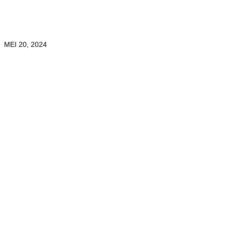
MEI 20, 2024