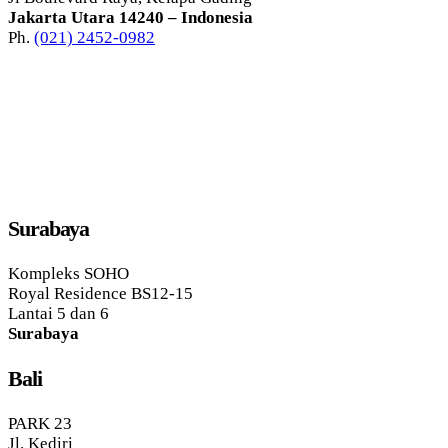
Jakarta Utara 14240 – Indonesia
Ph.
(021) 2452-0982
Surabaya
Kompleks SOHO
Royal Residence BS12-15
Lantai 5 dan 6
Surabaya
Bali
PARK 23
Jl. Kediri