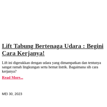
Lift Tabung Bertenaga Udara : Begini
Cara Kerjanya!
Lift ini digerakkan dengan udara yang dimampatkan dan tentunya
sangat ramah lingkungan serta hemat listrik. Bagaimana sih cara
kerjanya?
Read More...
MEI 30, 2023