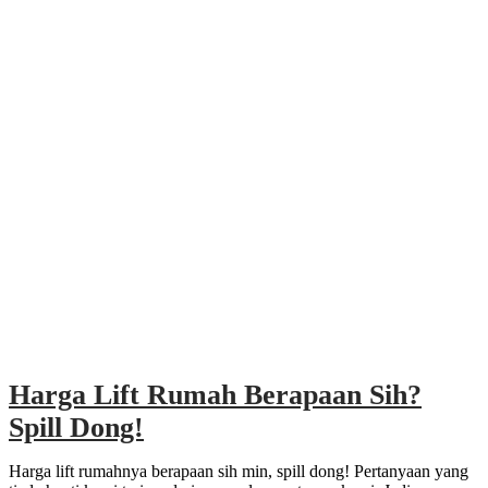
Harga Lift Rumah Berapaan Sih?
Spill Dong!
Harga lift rumahnya berapaan sih min, spill dong! Pertanyaan yang