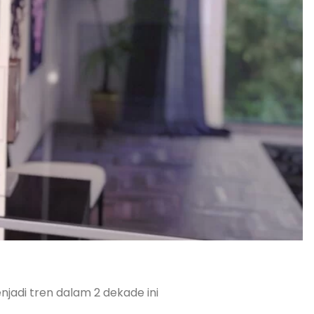
njadi tren dalam 2 dekade ini