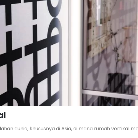
al
lahan dunia, khususnya di Asia, di mana rumah vertikal me