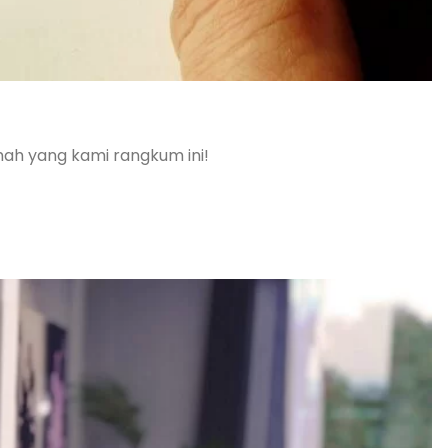
umah yang kami rangkum ini!