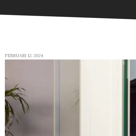
FEBRUARI 12, 2024