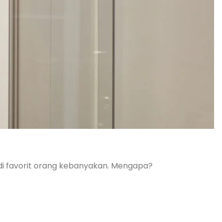
jadi favorit orang kebanyakan. Mengapa?