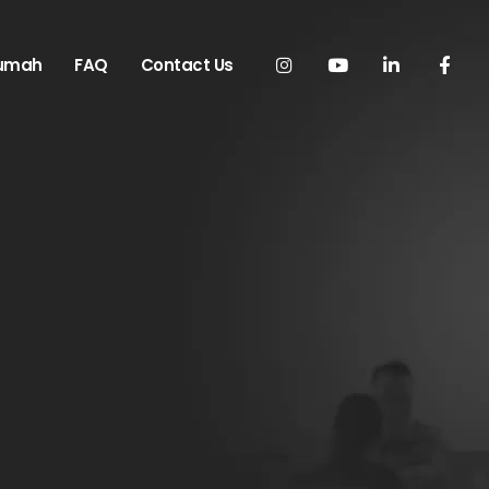
Rumah
FAQ
Contact Us