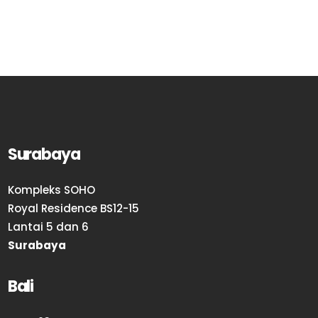
Surabaya
Kompleks SOHO
Royal Residence BS12-15
Lantai 5 dan 6
Surabaya
Bali