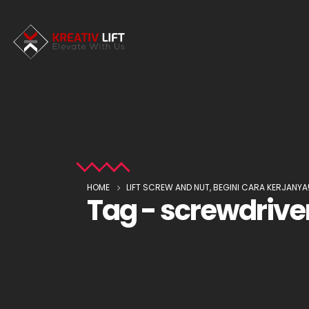
HOME
LIFT SCREW AND NUT, BEGINI CARA KERJANYA
Tag - screwdriven