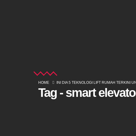
HOME
INI DIA 5 TEKNOLOGI LIFT RUMAH TERKINI 
Tag - smart elevato