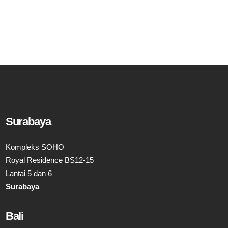
Surabaya
Kompleks SOHO
Royal Residence BS12-15
Lantai 5 dan 6
Surabaya
Bali