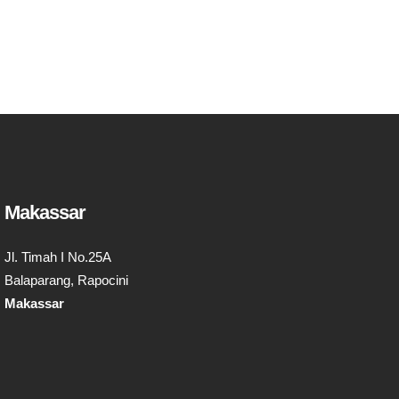
Makassar
Jl. Timah I No.25A
Balaparang, Rapocini
Makassar