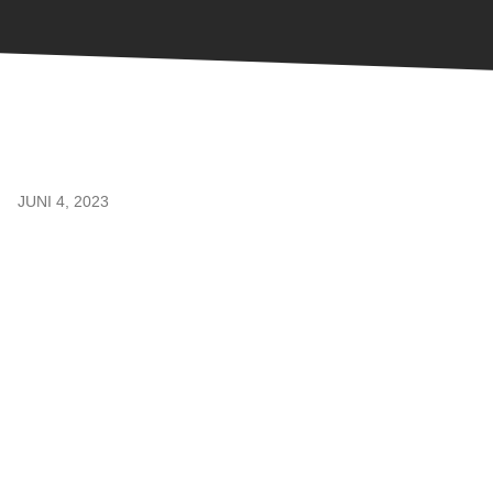
JUNI 4, 2023