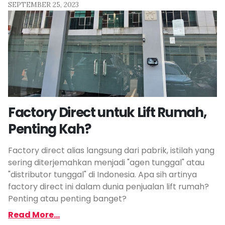
SEPTEMBER 25, 2023
Factory Direct untuk Lift Rumah,
Penting Kah?
Factory direct alias langsung dari pabrik, istilah yang
sering diterjemahkan menjadi "agen tunggal" atau
"distributor tunggal" di Indonesia. Apa sih artinya
factory direct ini dalam dunia penjualan lift rumah?
Penting atau penting banget?
Read More...