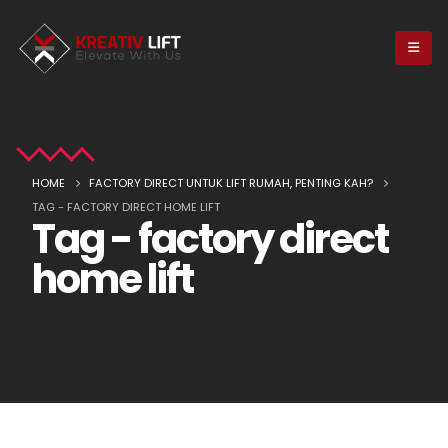
HOME
FACTORY DIRECT UNTUK LIFT RUMAH, PENTING KAH?
TAG -
FACTORY DIRECT HOME LIFT
Tag - factory direct
home lift