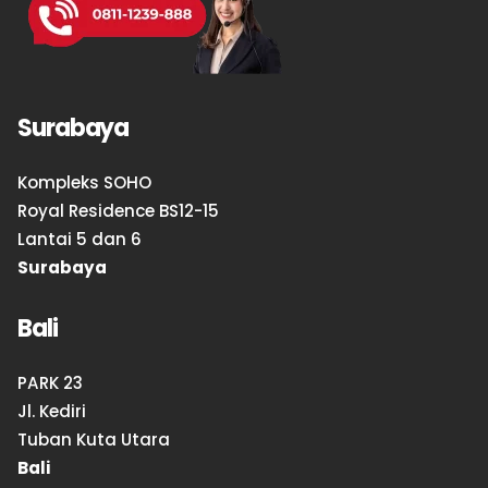
Surabaya
Kompleks SOHO
Royal Residence BS12-15
Lantai 5 dan 6
Surabaya
Bali
PARK 23
Jl. Kediri
Tuban Kuta Utara
Bali