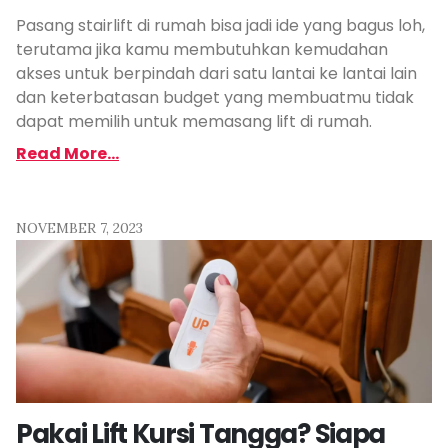
Pasang stairlift di rumah bisa jadi ide yang bagus loh,
terutama jika kamu membutuhkan kemudahan
akses untuk berpindah dari satu lantai ke lantai lain
dan keterbatasan budget yang membuatmu tidak
dapat memilih untuk memasang lift di rumah.
Read More...
NOVEMBER 7, 2023
Pakai Lift Kursi Tangga? Siapa