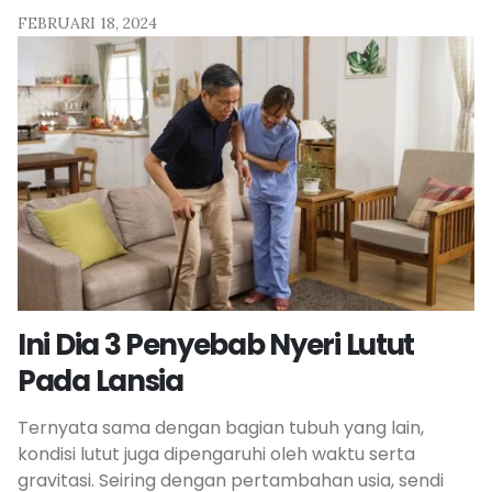
FEBRUARI 18, 2024
Ini Dia 3 Penyebab Nyeri Lutut
Pada Lansia
Ternyata sama dengan bagian tubuh yang lain,
kondisi lutut juga dipengaruhi oleh waktu serta
gravitasi. Seiring dengan pertambahan usia, sendi