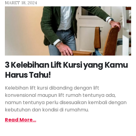
MARET 18, 2024
3 Kelebihan Lift Kursi yang Kamu
Harus Tahu!
Kelebihan lift kursi dibanding dengan lift
konvensional maupun lift rumah tentunya ada,
namun tentunya perlu disesuaikan kembali dengan
kebutuhan dan kondisi di rumahmu.
Read More...