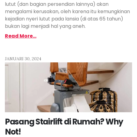
lutut (dan bagian persendian lainnya) akan
mengalami kerusakan, oleh karena itu kemungkinan
kejadian nyeri lutut pada lansia (di atas 65 tahun)
bukan lagi menjadi hal yang aneh.
Read More...
JANUARI 30, 2024
Pasang Stairlift di Rumah? Why
Not!